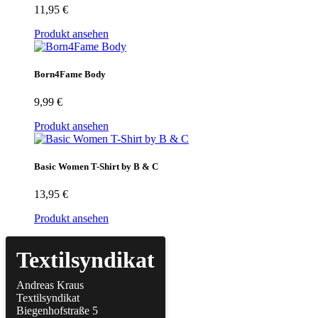
11,95
€
Produkt ansehen
Born4Fame Body
9,99
€
Produkt ansehen
Basic Women T-Shirt by B & C
13,95
€
Produkt ansehen
Textilsyndikat
Andreas Kraus
Textilsyndikat
Biegenhofstraße 5