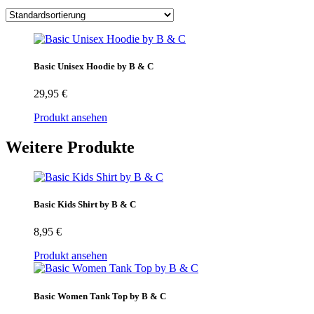
Basic Unisex Hoodie by B & C
29,95
€
Produkt ansehen
Weitere Produkte
Basic Kids Shirt by B & C
8,95
€
Produkt ansehen
Basic Women Tank Top by B & C