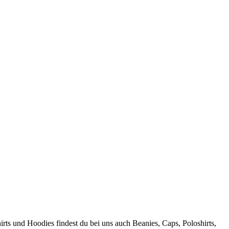
irts und Hoodies findest du bei uns auch Beanies, Caps, Poloshirts,