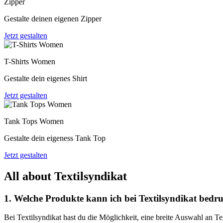
Zipper
Gestalte deinen eigenen Zipper
Jetzt gestalten
T-Shirts Women
Gestalte dein eigenes Shirt
Jetzt gestalten
Tank Tops Women
Gestalte dein eigeness Tank Top
Jetzt gestalten
All about Textilsyndikat
1. Welche Produkte kann ich bei Textilsyndikat bedr
Bei Textilsyndikat hast du die Möglichkeit, eine breite Auswahl an Te