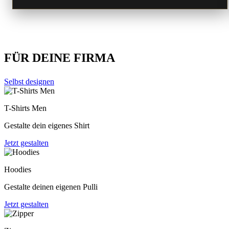
FÜR
DEINE FIRMA
Selbst designen
T-Shirts Men
Gestalte dein eigenes Shirt
Jetzt gestalten
Hoodies
Gestalte deinen eigenen Pulli
Jetzt gestalten