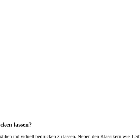
ucken lassen?
xtilien individuell bedrucken zu lassen. Neben den Klassikern wie T-Sh