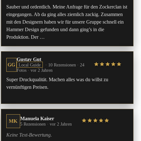
Sauber und ordentlich. Meine Anfrage für den Zockerclan ist
eingegangen. Ab da ging alles ziemlich zackig. Zusammen
mit den Designern haben wir für unsere Gruppe schnell ein
Hammer Design gefunden und dann ging’s in die
Produktion. Der …
Gustav Gut
GG
Local Guide
· 10 Rezensionen · 24
Fotos ·
vor 2 Jahren
Super Druckqualität. Machen alles was du willst zu
vernünftigen Preisen.
Manuela Kaiser
MK
5 Rezensionen ·
vor 2 Jahren
Keine Text-Bewertung.