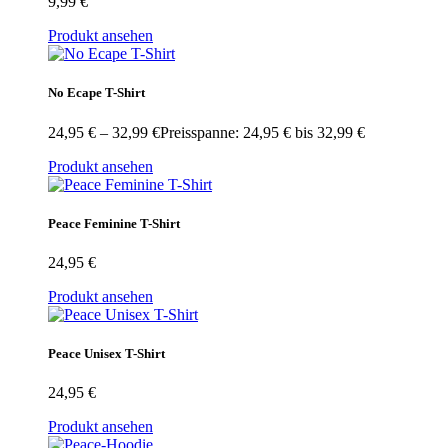
9,99
€
Produkt ansehen
No Ecape T-Shirt
24,95
€
–
32,99
€
Preisspanne: 24,95 € bis 32,99 €
Produkt ansehen
Peace Feminine T-Shirt
24,95
€
Produkt ansehen
Peace Unisex T-Shirt
24,95
€
Produkt ansehen