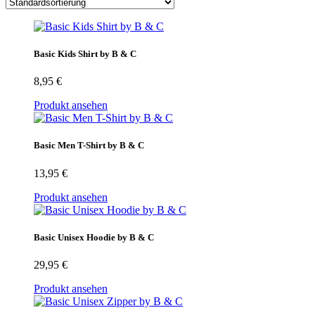
Basic Kids Shirt by B & C
8,95
€
Produkt ansehen
Basic Men T-Shirt by B & C
13,95
€
Produkt ansehen
Basic Unisex Hoodie by B & C
29,95
€
Produkt ansehen