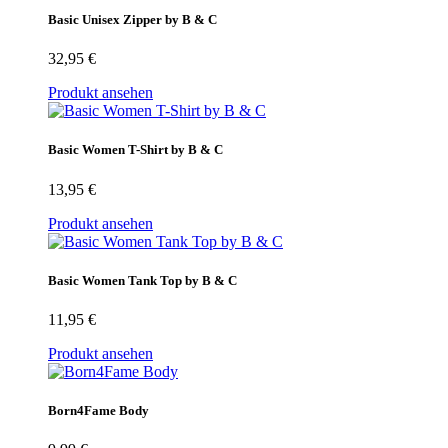
Basic Unisex Zipper by B & C
32,95
€
Produkt ansehen
Basic Women T-Shirt by B & C
13,95
€
Produkt ansehen
Basic Women Tank Top by B & C
11,95
€
Produkt ansehen
Born4Fame Body